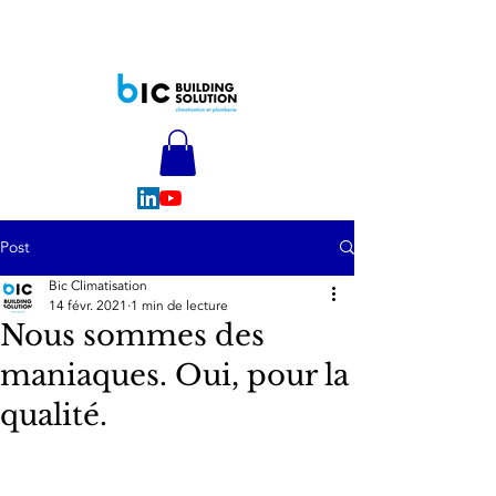
Post
Bic Climatisation
14 févr. 2021
1 min de lecture
Nous sommes des
maniaques. Oui, pour la
qualité.