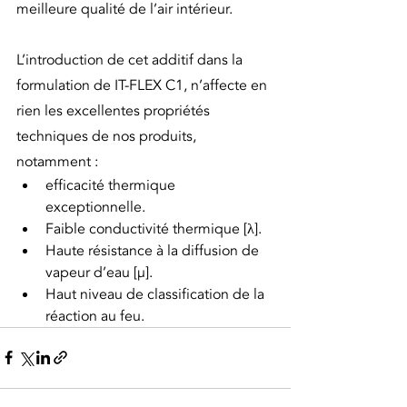
meilleure qualité de l’air intérieur.
L’introduction de cet additif dans la 
formulation de IT-FLEX C1, n’affecte en 
rien les excellentes propriétés 
techniques de nos produits, 
notamment : 
efficacité thermique 
exceptionnelle.
Faible conductivité thermique [λ].
Haute résistance à la diffusion de 
vapeur d’eau [μ].
Haut niveau de classification de la 
réaction au feu.